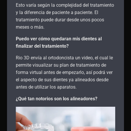
Esto varía según la complejidad del tratamiento
y la diferencia de paciente a paciente. El
tratamiento puede durar desde unos pocos
meses o más.
Puedo ver cómo quedaran mis dientes al
finalizar del tratamiento?
Rio 3D envía al ortodoncista un video, el cual le
permite visualizar su plan de tratamiento de
forma virtual antes de empezarlo, así podrá ver
el aspecto de sus dientes ya alineados desde
antes de utilizar los aparatos.
¿Qué tan notorios son los alineadores?