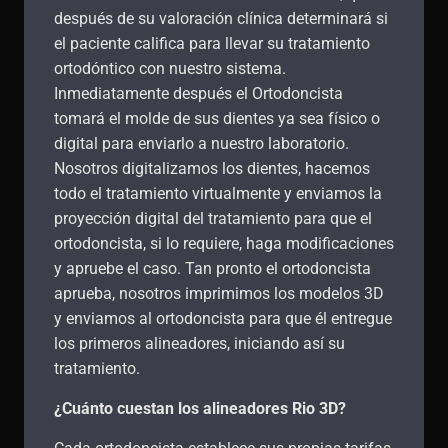
después de su valoración clínica determinará si
el paciente califica para llevar su tratamiento
ortodóntico con nuestro sistema.
Inmediatamente después el Ortodoncista
tomará el molde de sus dientes ya sea físico o
digital para enviarlo a nuestro laboratorio.
Nosotros digitalizamos los dientes, hacemos
todo el tratamiento virtualmente y enviamos la
proyección digital del tratamiento para que el
ortodoncista, si lo requiere, haga modificaciones
y apruebe el caso. Tan pronto el ortodoncista
aprueba, nosotros imprimimos los modelos 3D
y enviamos al ortodoncista para que él entregue
los primeros alineadores, iniciando así su
tratamiento.
¿Cuánto cuestan los alineadores Rio 3D?