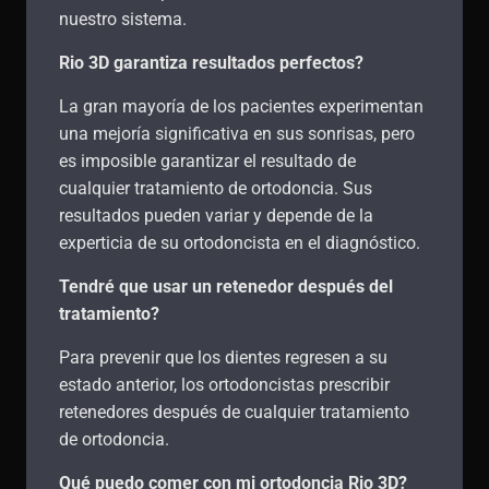
nuestro sistema.
Rio 3D garantiza resultados perfectos?
La gran mayoría de los pacientes experimentan
una mejoría significativa en sus sonrisas, pero
es imposible garantizar el resultado de
cualquier tratamiento de ortodoncia. Sus
resultados pueden variar y depende de la
experticia de su ortodoncista en el diagnóstico.
Tendré que usar un retenedor después del
tratamiento?
Para prevenir que los dientes regresen a su
estado anterior, los ortodoncistas prescribir
retenedores después de cualquier tratamiento
de ortodoncia.
Qué puedo comer con mi ortodoncia Rio 3D?