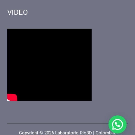
VIDEO
Copyright © 2026 Laboratorio Rio3D | Colombia.