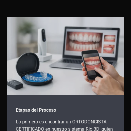
Etapas del Proceso
Lo primero es encontrar un ORTODONCISTA
CERTIFICADO en nuestro sistema Rio 3D; quien