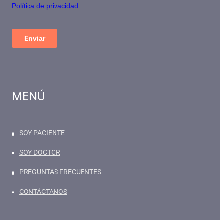
MENÚ
SOY PACIENTE
SOY DOCTOR
PREGUNTAS FRECUENTES
CONTÁCTANOS