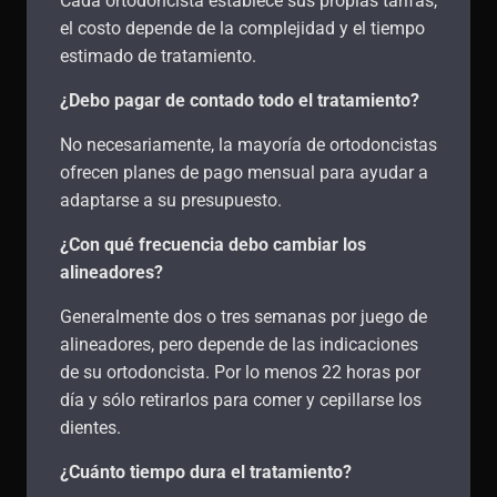
Cada ortodoncista establece sus propias tarifas,
el costo depende de la complejidad y el tiempo
estimado de tratamiento.
¿Debo pagar de contado todo el tratamiento?
No necesariamente, la mayoría de ortodoncistas
ofrecen planes de pago mensual para ayudar a
adaptarse a su presupuesto.
¿Con qué frecuencia debo cambiar los
alineadores?
Generalmente dos o tres semanas por juego de
alineadores, pero depende de las indicaciones
de su ortodoncista. Por lo menos 22 horas por
día y sólo retirarlos para comer y cepillarse los
dientes.
¿Cuánto tiempo dura el tratamiento?