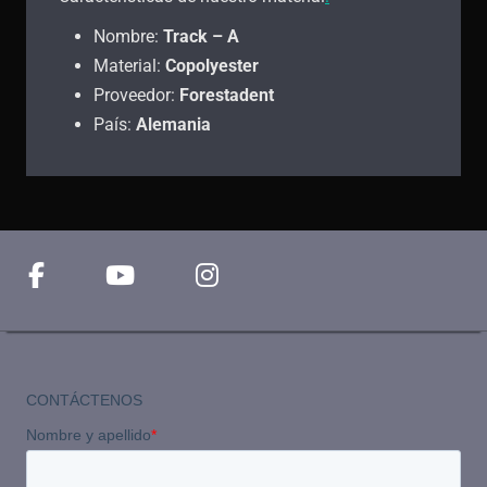
Nombre:
Track – A
Material:
Copolyester
Proveedor:
Forestadent
País:
Alemania