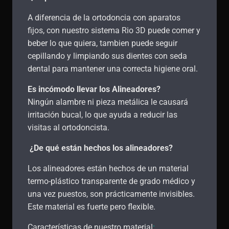
A diferencia de la ortodoncia con aparatos
fijos, con nuestro sistema Rio 3D puede comer y
beber lo que quiera, tambien puede seguir
cepillando y limpiando sus dientes con seda
dental para mantener una correcta higiene oral.
Es incómodo llevar los Alineadores?
Ningún alambre ni pieza metálica le causará
irritación bucal, lo que ayuda a reducir las
visitas al ortodoncista.
¿De qué están hechos los alineadores?
Los alineadores están hechos de un material
termo-plástico transparente de grado médico y
una vez puestos, son prácticamente invisibles.
Este material es fuerte pero flexible.
Características de nuestro material
: