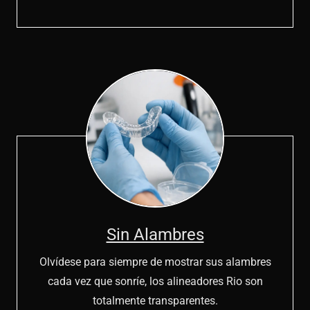
Sin Alambres
Olvídese para siempre de mostrar sus alambres
cada vez que sonríe, los alineadores Rio son
totalmente transparentes.