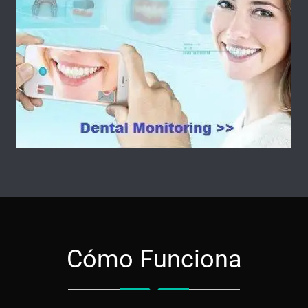
Cómo Funciona