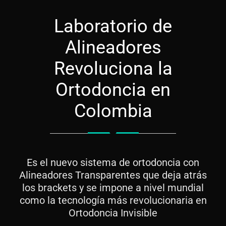
Laboratorio de
Alineadores
Revoluciona la
Ortodoncia en
Colombia
Es el nuevo sistema de ortodoncia con
Alineadores Transparentes que deja atrás
los brackets y se impone a nivel mundial
como la tecnología más revolucionaria en
Ortodoncia Invisible