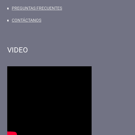
PREGUNTAS FRECUENTES
CONTÁCTANOS
VIDEO