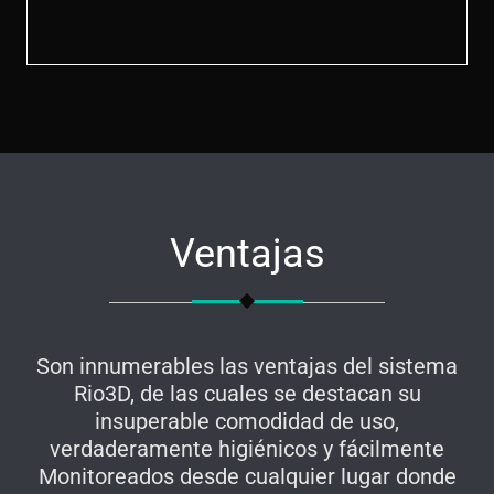
Ventajas
Son innumerables las ventajas del sistema
Rio3D, de las cuales se destacan su
insuperable comodidad de uso,
verdaderamente higiénicos y fácilmente
Monitoreados desde cualquier lugar donde