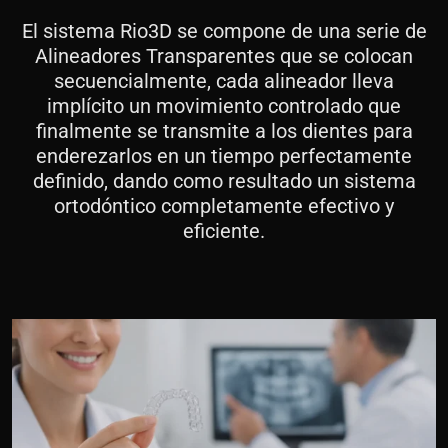
El sistema Rio3D se compone de una serie de
Alineadores Transparentes que se colocan
secuencialmente, cada alineador lleva
implícito un movimiento controlado que
finalmente se transmite a los dientes para
enderezarlos en un tiempo perfectamente
definido, dando como resultado un sistema
ortodóntico completamente efectivo y
eficiente.