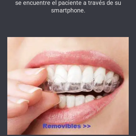
se encuentre el paciente a través de su
smartphone.