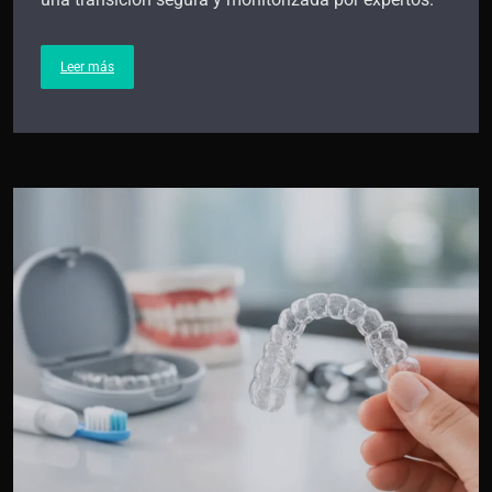
Leer más