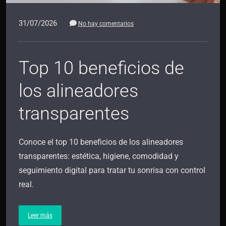
31/07/2026
No hay comentarios
Top 10 beneficios de
los alineadores
transparentes
Conoce el top 10 beneficios de los alineadores
transparentes: estética, higiene, comodidad y
seguimiento digital para tratar tu sonrisa con control
real.
Leer más