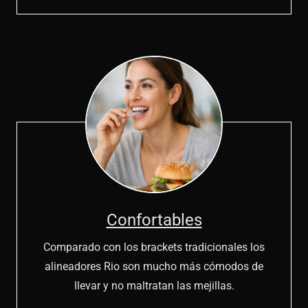
Confortables
Comparado con los brackets tradicionales los
alineadores Rio son mucho más cómodos de
llevar y no maltratan las mejillas.