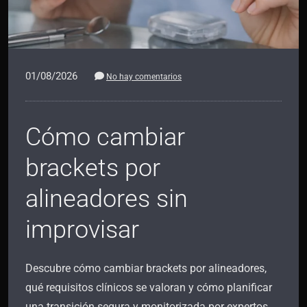
01/08/2026
No hay comentarios
Cómo cambiar
brackets por
alineadores sin
improvisar
Descubre cómo cambiar brackets por alineadores,
qué requisitos clínicos se valoran y cómo planificar
una transición segura y monitorizada por expertos.