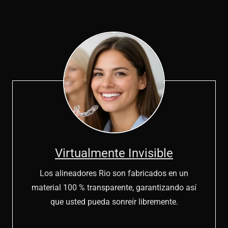
Virtualmente Invisible
Los alineadores Rio son fabricados en un
material 100 % transparente, garantizando así
que usted pueda sonreír libremente.