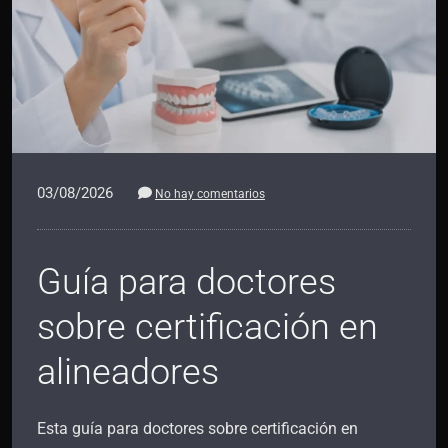
03/08/2026
No hay comentarios
Guía para doctores
sobre certificación en
alineadores
Esta guía para doctores sobre certificación en