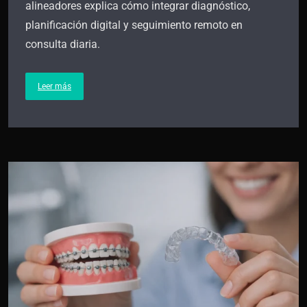
alineadores explica cómo integrar diagnóstico,
planificación digital y seguimiento remoto en
consulta diaria.
Leer más